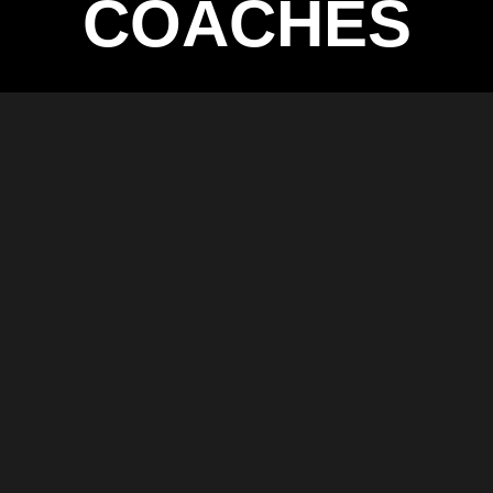
COACHES