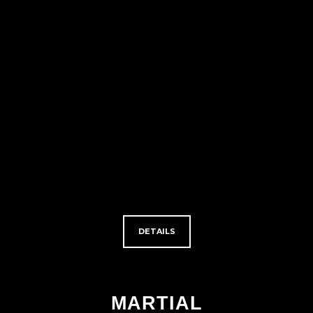
DETAILS
MARTIAL