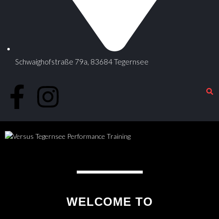
Schwaighofstraße 79a, 83684 Tegernsee
WELCOME TO