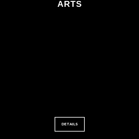
ARTS
DETAILS