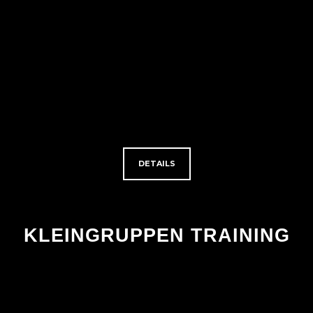
DETAILS
KLEINGRUPPEN TRAINING