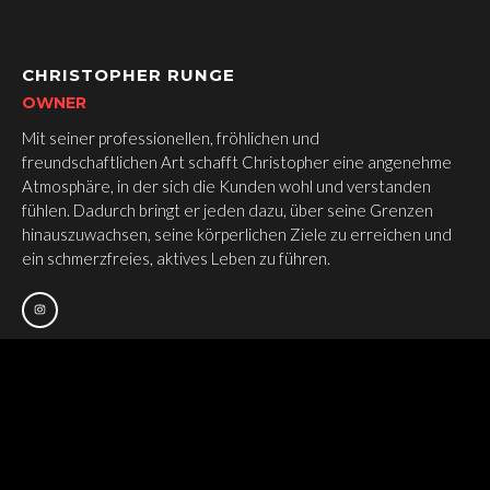
CHRISTOPHER
RUNGE
OWNER
Mit seiner professionellen, fröhlichen und
freundschaftlichen Art schafft Christopher eine angenehme
Atmosphäre, in der sich die Kunden wohl und verstanden
fühlen. Dadurch bringt er jeden dazu, über seine Grenzen
hinauszuwachsen, seine körperlichen Ziele zu erreichen und
ein schmerzfreies, aktives Leben zu führen.