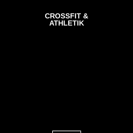
CROSSFIT &
ATHLETIK