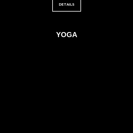
DETAILS
YOGA