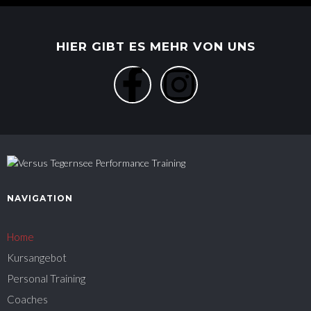
HIER GIBT ES MEHR VON UNS
NAVIGATION
Home
Kursangebot
Personal Training
Coaches