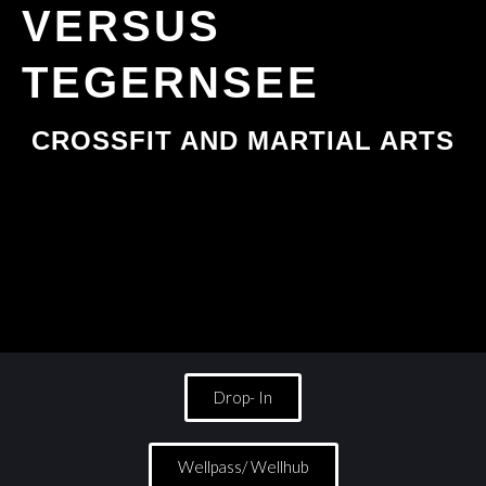
VERSUS
TEGERNSEE
CROSSFIT AND MARTIAL ARTS
Drop- In
Wellpass/ Wellhub