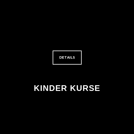
DETAILS
KINDER KURSE