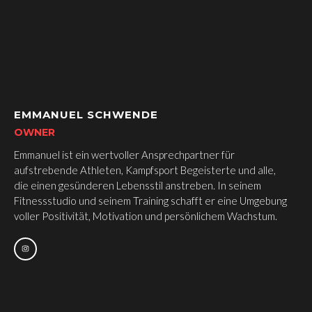
EMMANUEL
SCHWENDE
OWNER
Emmanuel ist ein wertvoller Ansprechpartner für
aufstrebende Athleten, Kampfsport Begeisterte und alle,
die einen gesünderen Lebensstil anstreben. In seinem
Fitnessstudio und seinem Training schafft er eine Umgebung
voller Positivität, Motivation und persönlichem Wachstum.