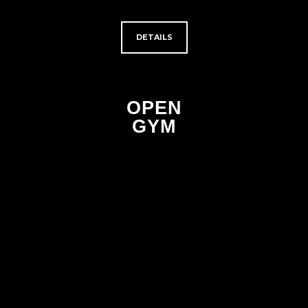
DETAILS
OPEN
GYM