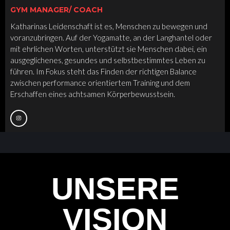
GYM MANAGER/ COACH
Katharinas Leidenschaft ist es, Menschen zu bewegen und
voranzubringen. Auf der Yogamatte, an der Langhantel oder
mit ehrlichen Worten, unterstützt sie Menschen dabei, ein
ausgeglichenes, gesundes und selbstbestimmtes Leben zu
führen. Im Fokus steht das Finden der richtigen Balance
zwischen performance orientiertem Training und dem
Erschaffen eines achtsamen Körperbewusstsein.
UNSERE
VISION