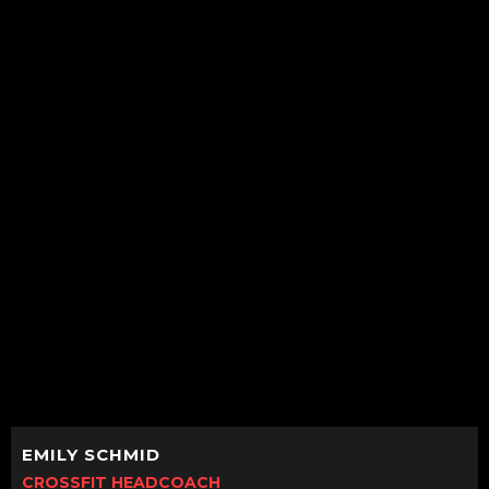
EMILY
SCHMID
CROSSFIT HEADCOACH