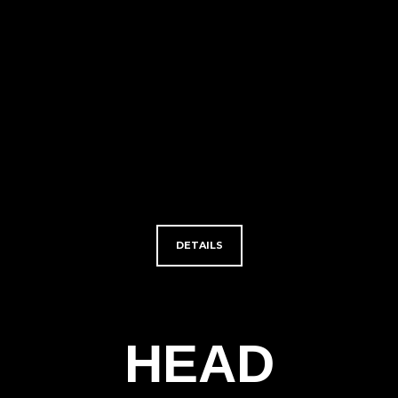
DETAILS
HEAD