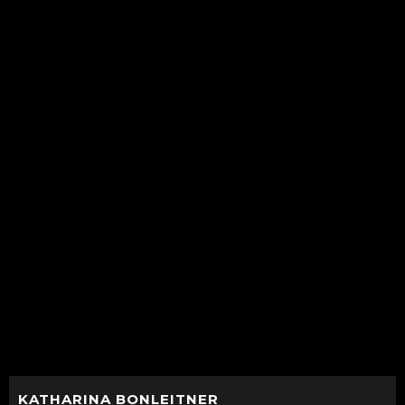
KATHARINA
BONLEITNER