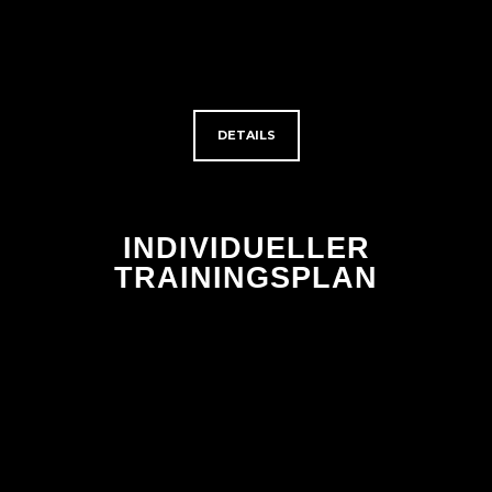
DETAILS
INDIVIDUELLER
TRAININGSPLAN