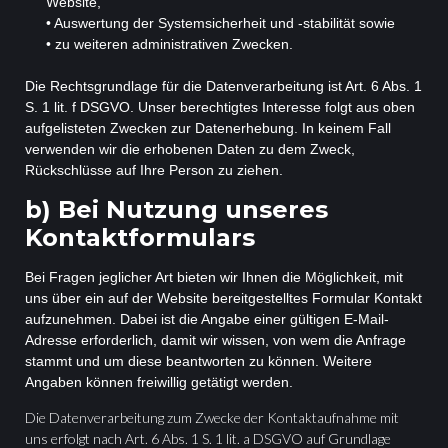
Website,
• Auswertung der Systemsicherheit und -stabilität sowie
• zu weiteren administrativen Zwecken.
Die Rechtsgrundlage für die Datenverarbeitung ist Art. 6 Abs. 1
S. 1 lit. f DSGVO. Unser berechtigtes Interesse folgt aus oben
aufgelisteten Zwecken zur Datenerhebung. In keinem Fall
verwenden wir die erhobenen Daten zu dem Zweck,
Rückschlüsse auf Ihre Person zu ziehen.
b) Bei Nutzung unseres
Kontaktformulars
Bei Fragen jeglicher Art bieten wir Ihnen die Möglichkeit, mit
uns über ein auf der Website bereitgestelltes Formular Kontakt
aufzunehmen. Dabei ist die Angabe einer gültigen E-Mail-
Adresse erforderlich, damit wir wissen, von wem die Anfrage
stammt und um diese beantworten zu können. Weitere
Angaben können freiwillig getätigt werden.
Die Datenverarbeitung zum Zwecke der Kontaktaufnahme mit
uns erfolgt nach Art. 6 Abs. 1 S. 1 lit. a DSGVO auf Grundlage