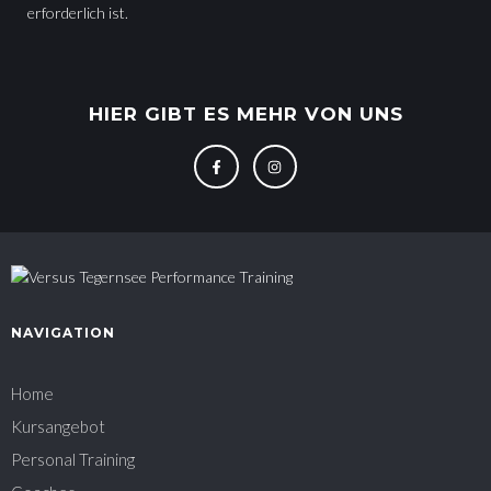
erforderlich ist.
HIER GIBT ES MEHR VON UNS
NAVIGATION
Home
Kursangebot
Personal Training