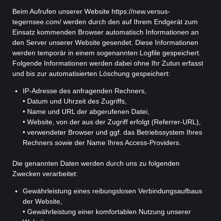
Beim Aufrufen unserer Website https://new.versus-
tegernsee.com/ werden durch den auf Ihrem Endgerät zum
Einsatz kommenden Browser automatisch Informationen an
den Server unserer Website gesendet. Diese Informationen
werden temporär in einem sogenannten Logfile gespeichert.
Folgende Informationen werden dabei ohne Ihr Zutun erfasst
und bis zur automatisierten Löschung gespeichert:
IP-Adresse des anfragenden Rechners,
• Datum und Uhrzeit des Zugriffs,
• Name und URL der abgerufenen Datei,
• Website, von der aus der Zugriff erfolgt (Referrer-URL),
• verwendeter Browser und ggf. das Betriebssystem Ihres
Rechners sowie der Name Ihres Access-Providers.
Die genannten Daten werden durch uns zu folgenden
Zwecken verarbeitet:
Gewährleistung eines reibungslosen Verbindungsaufbaus
der Website,
• Gewährleistung einer komfortablen Nutzung unserer