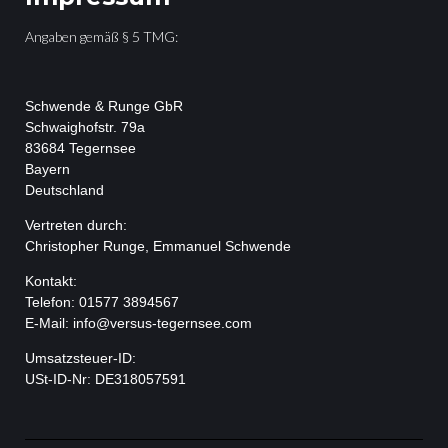
Angaben gemäß § 5 TMG:
Schwende & Runge GbR
Schwaighofstr. 79a
83684 Tegernsee
Bayern
Deutschland
Vertreten durch:
Christopher Runge, Emmanuel Schwende
Kontakt:
Telefon: 01577 3894567
E-Mail: info@versus-tegernsee.com
Umsatzsteuer-ID:
USt-ID-Nr: DE318057591