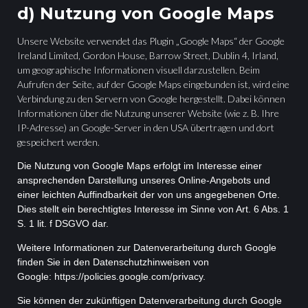
d) Nutzung von Google Maps
Unsere Website verwendet das Plugin „Google Maps“ der Google
Ireland Limited, Gordon House, Barrow Street, Dublin 4, Irland,
um geographische Informationen visuell darzustellen. Beim
Aufrufen der Seite, auf der Google Maps eingebunden ist, wird eine
Verbindung zu den Servern von Google hergestellt. Dabei können
Informationen über die Nutzung unserer Website (wie z. B. Ihre
IP-Adresse) an Google-Server in den USA übertragen und dort
gespeichert werden.
Die Nutzung von Google Maps erfolgt im Interesse einer
ansprechenden Darstellung unseres Online-Angebots und
einer leichten Auffindbarkeit der von uns angegebenen Orte.
Dies stellt ein berechtigtes Interesse im Sinne von Art. 6 Abs. 1
S. 1 lit. f DSGVO dar.
Weitere Informationen zur Datenverarbeitung durch Google
finden Sie in den Datenschutzhinweisen von
Google: https://policies.google.com/privacy.
Sie können der zukünftigen Datenverarbeitung durch Google