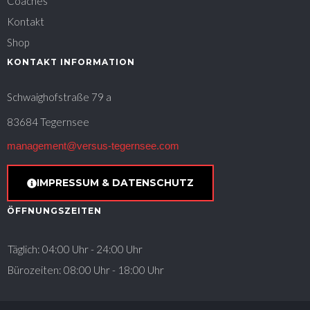
Coaches
Kontakt
Shop
KONTAKT INFORMATION
Schwaighofstraße 79 a
83684 Tegernsee
management@versus-tegernsee.com
IMPRESSUM & DATENSCHUTZ
ÖFFNUNGSZEITEN
Täglich: 04:00 Uhr - 24:00 Uhr
Bürozeiten: 08:00 Uhr - 18:00 Uhr