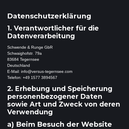
Datenschutzerklärung
1. Verantwortlicher für die
Datenverarbeitung
Schwende & Runge GbR
Schwaighofstr. 79a
83684 Tegernsee
Deutschland
E-Mail: info@versus-tegernsee.com
Telefon: +49 1577 3894567
2. Erhebung und Speicherung
personenbezogener Daten
sowie Art und Zweck von deren
Verwendung
a) Beim Besuch der Website