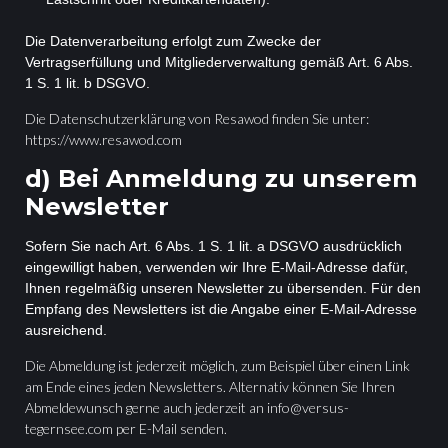
Die Datenverarbeitung erfolgt zum Zwecke der
Vertragserfüllung und Mitgliederverwaltung gemäß Art. 6 Abs.
1 S. 1 lit. b DSGVO.
Die Datenschutzerklärung von Resawod finden Sie unter:
https://www.resawod.com
d) Bei Anmeldung zu unserem
Newsletter
Sofern Sie nach Art. 6 Abs. 1 S. 1 lit. a DSGVO ausdrücklich
eingewilligt haben, verwenden wir Ihre E-Mail-Adresse dafür,
Ihnen regelmäßig unseren Newsletter zu übersenden. Für den
Empfang des Newsletters ist die Angabe einer E-Mail-Adresse
ausreichend.
Die Abmeldung ist jederzeit möglich, zum Beispiel über einen Link
am Ende eines jeden Newsletters. Alternativ können Sie Ihren
Abmeldewunsch gerne auch jederzeit an info@versus-
tegernsee.com per E-Mail senden.